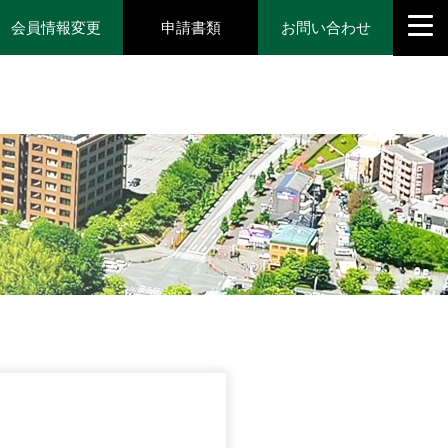
会員情報変更
申請書類
お問い合わせ