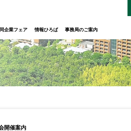
同企業フェア
情報ひろば
事務局のご案内
会開催案内