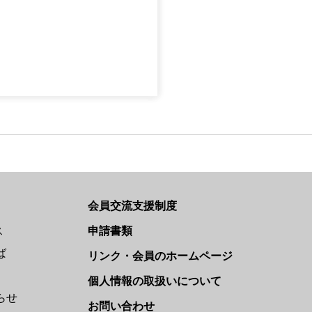
会員交流支援制度
ス
申請書類
ば
リンク・会員のホームページ
個人情報の取扱いについて
らせ
お問い合わせ