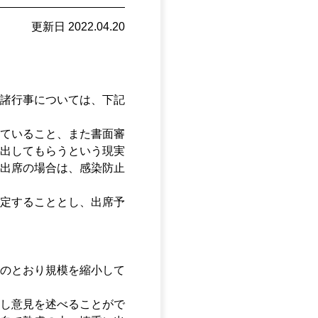
更新日 2022.04.20
諸行事については、下記
ていること、また書面審
出してもらうという現実
出席の場合は、感染防止
定することとし、出席予
のとおり規模を縮小して
し意見を述べることがで